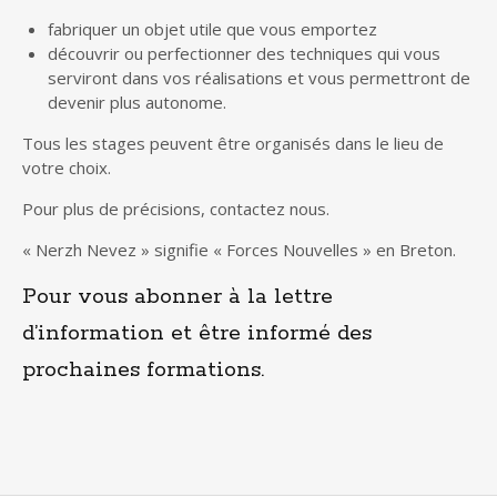
fabriquer un objet utile que vous emportez
découvrir ou perfectionner des techniques qui vous
serviront dans vos réalisations et vous permettront de
devenir plus autonome.
Tous les stages peuvent être organisés dans le lieu de
votre choix.
Pour plus de précisions, contactez nous.
« Nerzh Nevez » signifie « Forces Nouvelles » en Breton.
Pour vous abonner à la lettre
d’information et être informé des
prochaines formations.