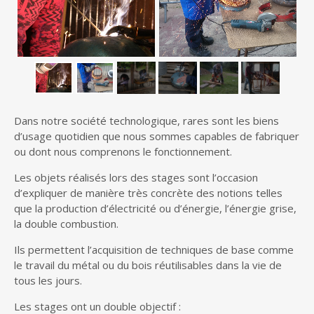
Dans notre société technologique, rares sont les biens
d’usage quotidien que nous sommes capables de fabriquer
ou dont nous comprenons le fonctionnement.
Les objets réalisés lors des stages sont l’occasion
d’expliquer de manière très concrète des notions telles
que la production d’électricité ou d’énergie, l’énergie grise,
la double combustion.
Ils permettent l’acquisition de techniques de base comme
le travail du métal ou du bois réutilisables dans la vie de
tous les jours.
Les stages ont un double objectif :